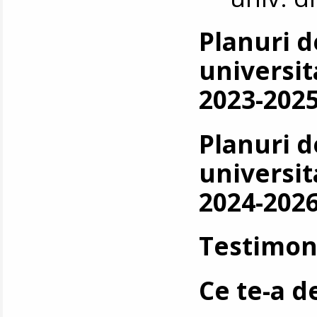
Planuri d
universit
2023-2025
Planuri d
universit
2024-2026
Testimon
Ce te-a d