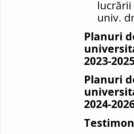
lucrări
univ. d
Planuri d
universit
2023-2025
Planuri d
universit
2024-2026
Testimon