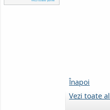
Înapoi
Vezi toate a