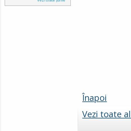
Înapoi
Vezi toate a