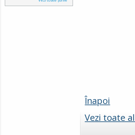
Înapoi
Vezi toate a