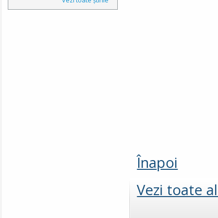
Înapoi
Vezi toate a