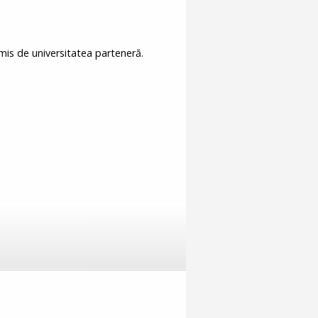
is de universitatea parteneră.