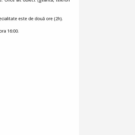
cialitate este de două ore (2h).
ora 16:00.