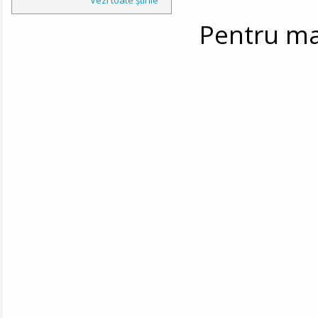
Pentru mai