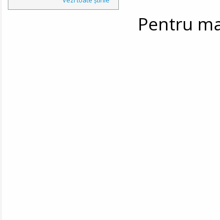
Pentru mai