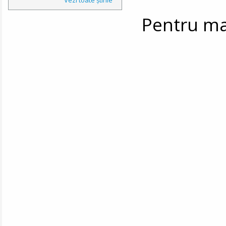
Pentru mai