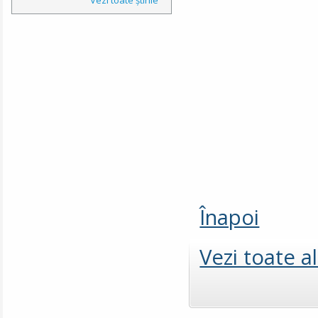
Înapoi
Vezi toate a