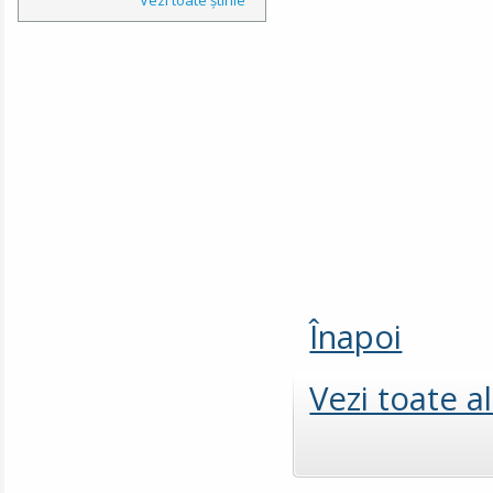
Înapoi
Vezi toate a