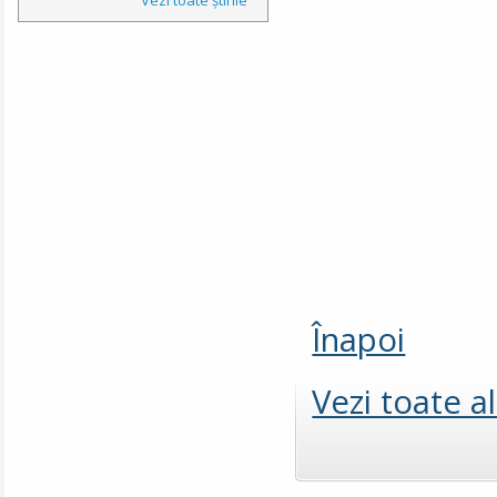
Înapoi
Vezi toate a