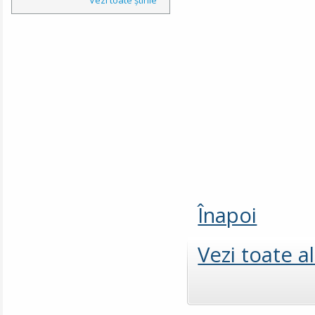
Înapoi
Vezi toate a