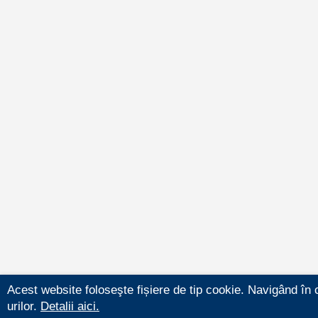
Acest website foloseşte fișiere de tip cookie. Navigând în 
urilor.
Detalii aici.