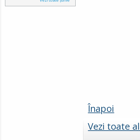
Înapoi
Vezi toate a