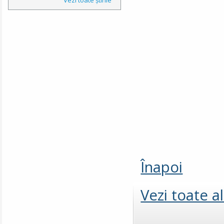
Înapoi
Vezi toate a