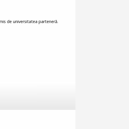
is de universitatea parteneră.