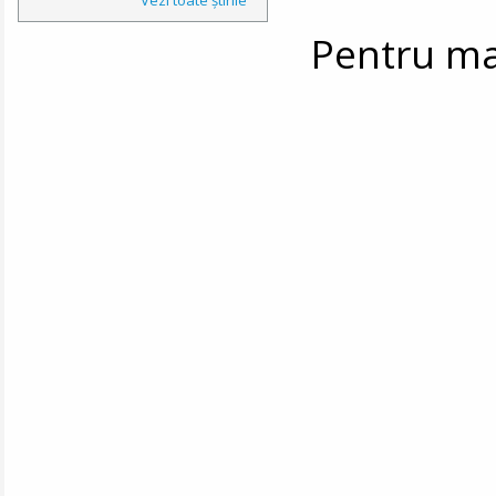
Pentru mai