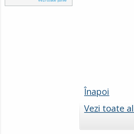
Înapoi
Vezi toate a