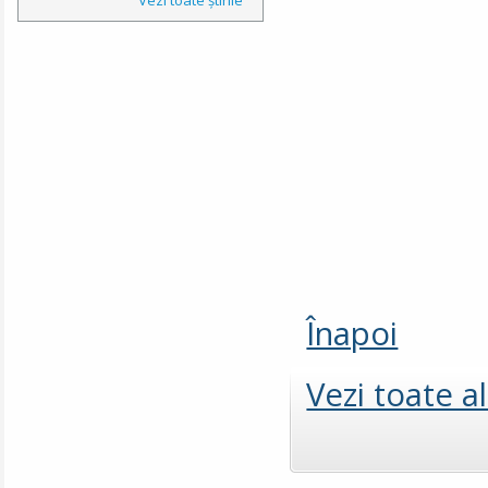
Înapoi
Vezi toate a