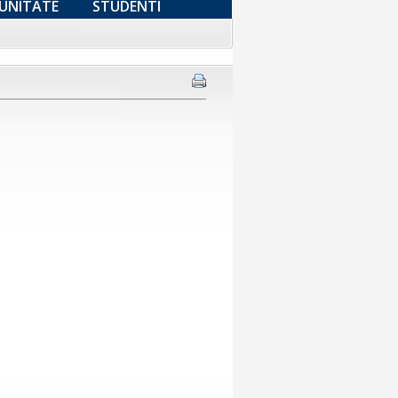
UNITATE
STUDENTI